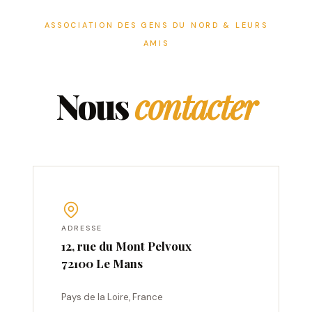
ASSOCIATION DES GENS DU NORD & LEURS
AMIS
Nous
contacter
ADRESSE
12, rue du Mont Pelvoux
72100 Le Mans
Pays de la Loire, France