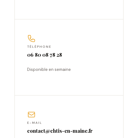
TÉLÉPHONE
06 80 08 78 28
Disponible en semaine
E-MAIL
contact@chtis-en-maine.fr