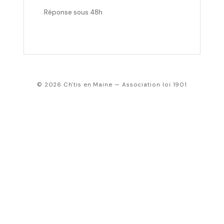
Réponse sous 48h
© 2026 Ch'tis en Maine — Association loi 1901