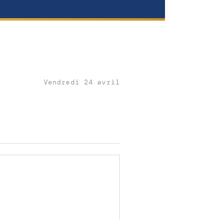
Vendredi 24 avril