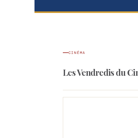
CINÉMA
Les Vendredis du Ci