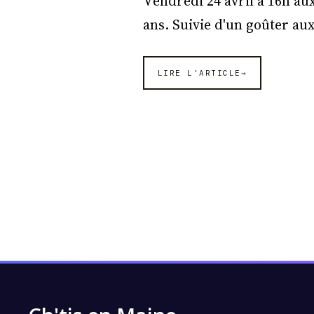
Vendredi 24 avril à 16h aux
ans. Suivie d'un goûter au
LIRE L'ARTICLE